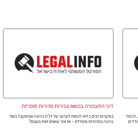
דיני התעבורה בנושא עבירות מהירות מופרזת
 לכפלי
במקרים רבים כדאי לנסות לערער על דו"ח נהיגה שהתקבל בשל
ודדים
נהיגה במהירות מופרזת - אז איך עושים זאת בעצם?