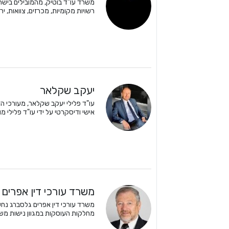
רשויות מקומיות, מכרזים, צוואות, ירו
יעקב שקלאר
אישי ודיסקרטי על ידי עו"ד פלילי מו
משרד עורכי דין אפרים
משרד עורכי דין אפרים גלסברג נחש
מחלקות העוסקות במגוון נישות משפט