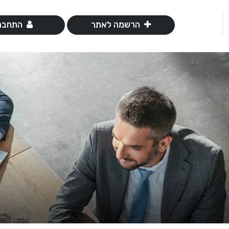
הרשמה לאתר
התחבר