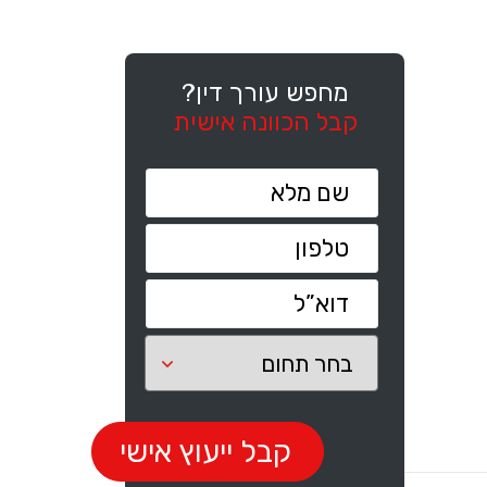
מחפש עורך דין?
קבל הכוונה אישית