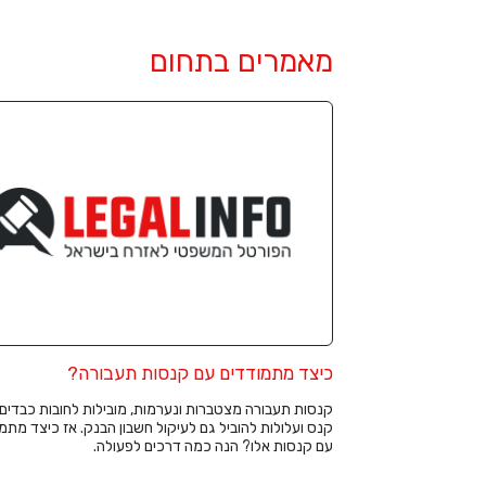
מאמרים בתחום
כיצד מתמודדים עם קנסות תעבורה?
קנסות תעבורה מצטברות ונערמות, מובילות לחובות כבדים,
קנס ועלולות להוביל גם לעיקול חשבון הבנק. אז כיצד מתמ
עם קנסות אלו? הנה כמה דרכים לפעולה.