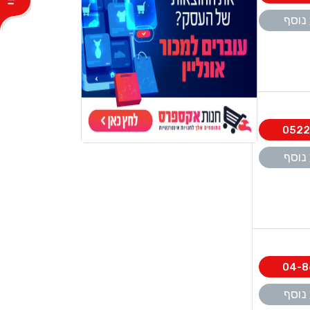
נוסף
0522
נוסף
04-8
נוסף