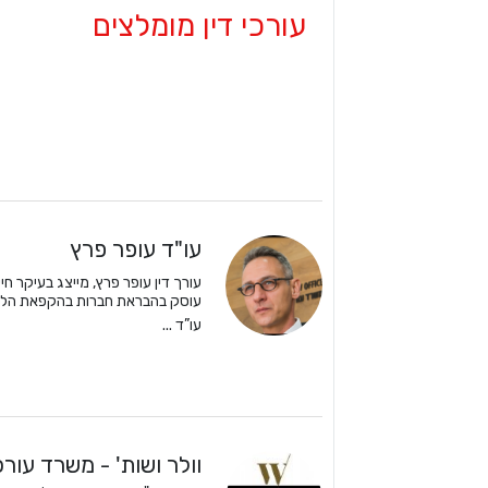
עורכי דין מומלצים
עו"ד עופר פרץ
עורך דין עופר פרץ, מייצג בעיקר חי
עוסק בהבראת חברות בהקפאת הליכי
עו”ד ...
וולר ושות' - משרד עורכי