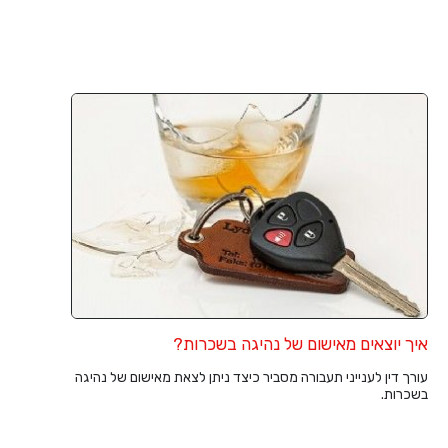
איך יוצאים מאישום של נהיגה בשכרות?
עורך דין לענייני תעבורה מסביר כיצד ניתן לצאת מאישום של נהיגה
בשכרות.