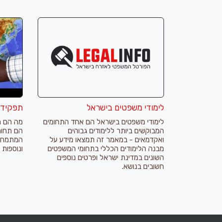
לימודי משפטים בישראל
תפקידו 
לימודי משפטים בישראל הם אחד התחומים
מה הם ה
המבוקשים ביותר ללימודים גבוהים
הם תחומי
ואקדמאים - במאמר זה תמצאו מידע על
המתמחה 
מבנה הלימודים הכללי בתחומי המשפטים
ונוספות 
השונים במדינת ישראל ופרטים נוספים
חשובים בנושא.