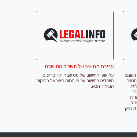
עריכת תחשיב של תשלום מס שבח
העומס
על אופן החישוב של מס שבח וקריטריונים
מספר
מיוחדים לחישוב על פי החוק בישראל בסיקור
לי,
המיוחד הבא.
לי
רות
תיק
ת תיק