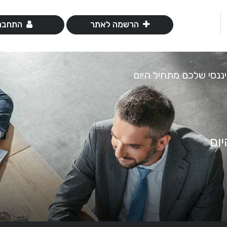
הרשמה לאתר
התחבר
ננסי שלכם מתחיל היום
ום