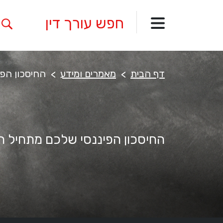
דף הבית
מאמרים ומידע
החיסכון הפי
החיסכון הפיננסי שלכם מתחיל הי