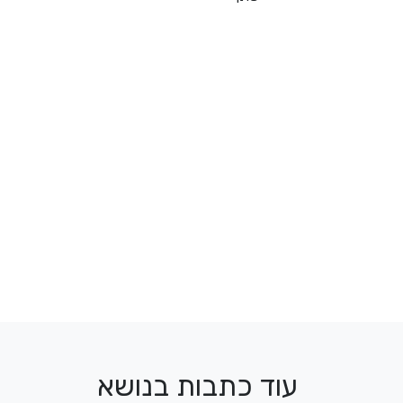
עוד כתבות בנושא