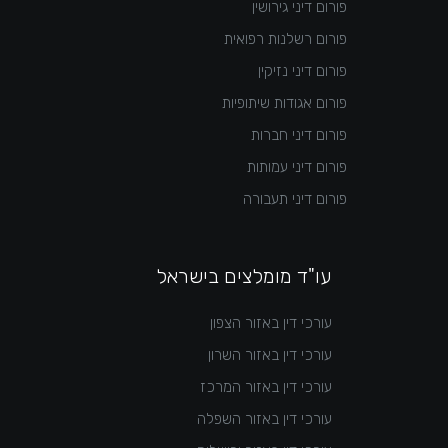
פורום דיני גירושין
פורום רשלנות רפואית
פורום דיני נזיקין
פורום אגודות שיתופיות
פורום דיני חברות
פורום דיני עמותות
פורום דיני תעבורה
עו"ד מומלצים בישראל
עורכי דין באזור הצפון
עורכי דין באזור השרון
עורכי דין באזור המרכז
עורכי דין באזור השפלה