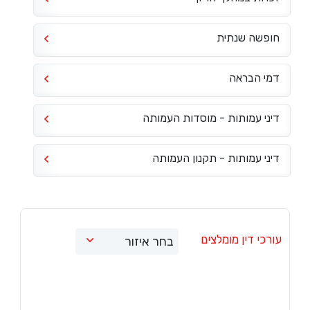
חופשה שנתית
דמי הבראה
דיני עמותות - מוסדות העמותה
דיני עמותות - תקנון העמותה
עורכי דין מומלצים