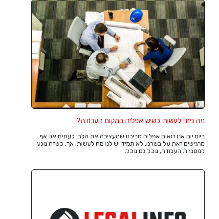
מה ניתן לעשות כשיש אפליה במקום העבודה?
ביום יום אנו רואים אפליה סביבנו שמעציבה את הלב. לעתים אנו אף
מרגישים זאת על בשרנו. לא תמיד יש לנו מה לעשות, אך, כשזה נוגע
למסגרת העבודה, נוכל גם נוכל.