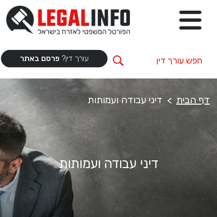
עורך דין?
פרסם באתר
דף הבית
דיני עבודה ועמותות
דיני עבודה ועמותות