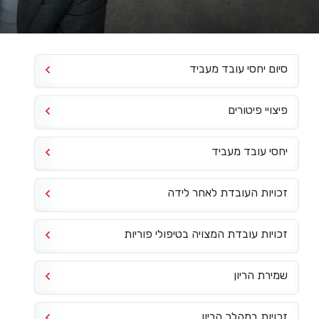
סיום יחסי עובד מעביד
פיצויי פיטורים
יחסי עובד מעביד
זכויות העובדת לאחר לידה
זכויות עובדת המצויה בטיפולי פוריות
שמירת הריון
זכויות במהלך הריון