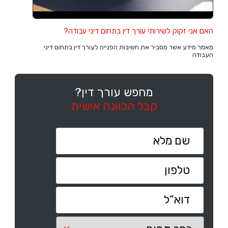
האם אני זקוק לשירותי עורך דין בתחום דיני עבודה?
מאמר מידע אשר מסביר את חשיבות הפנייה לעורך דין בתחום דיני
העבודה
מחפש עורך דין?
קבל הכוונה אישית