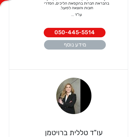
בהבראת חברות בהקפאת הליכים, הסדרי
חובות והוצאה לפועל.
עו”ד ...
050-445-5514
מידע נוסף
עו"ד טללית ברויטמן