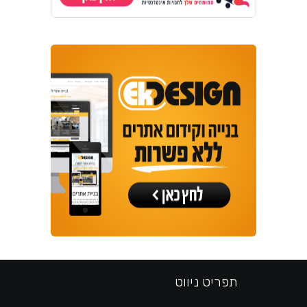
תפריט ניווט