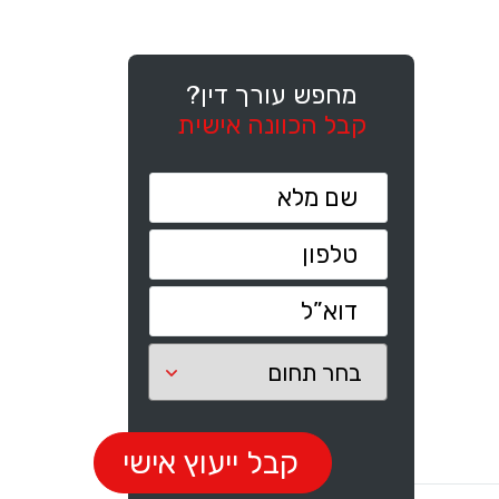
מחפש עורך דין?
קבל הכוונה אישית