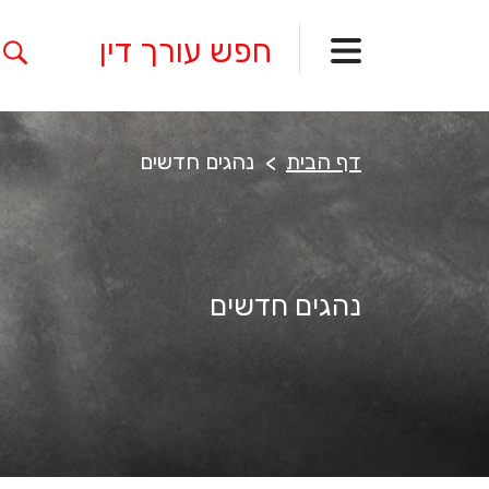
דף הבית
נהגים חדשים
נהגים חדשים