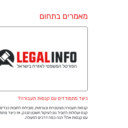
מאמרים בתחום
כיצד מתמודדים עם קנסות תעבורה?
קנסות תעבורה מצטברות ונערמות, מובילות לחובות כבדים,
קנס ועלולות להוביל גם לעיקול חשבון הבנק. אז כיצד מתמ
עם קנסות אלו? הנה כמה דרכים לפעולה.