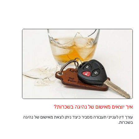
איך יוצאים מאישום של נהיגה בשכרות?
עורך דין לענייני תעבורה מסביר כיצד ניתן לצאת מאישום של נהיגה
בשכרות.