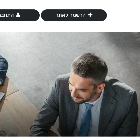
הרשמה לאתר
התחבר