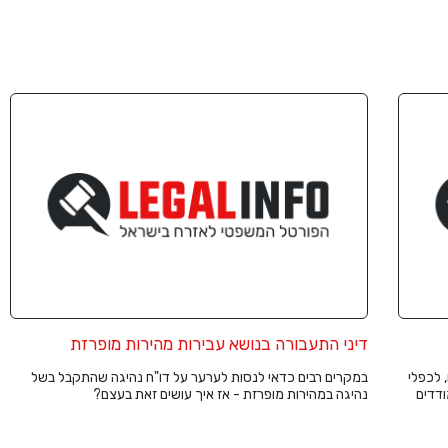
דיני התעבורה בנושא עבירות מהירות מופרזת
 לכפלי
במקרים רבים כדאי לנסות לערער על דו"ח נהיגה שהתקבל בשל
ודדים
נהיגה במהירות מופרזת - אז איך עושים זאת בעצם?