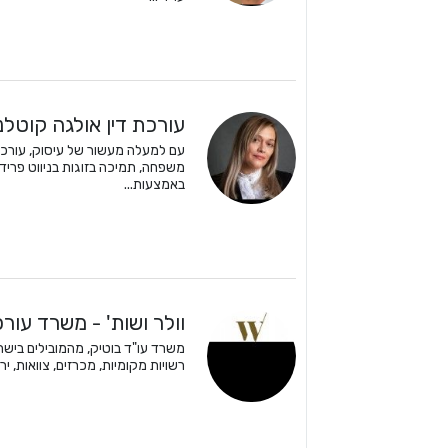
עורכת דין אולגה קוטלנ
עם למעלה מעשור של עיסוק, עורכת 
משפחה, תמיכה בזוגות בניווט פרידה
באמצעות...
וולר ושות' - משרד עורכי
רשויות מקומיות, מכרזים, צוואות, ירו