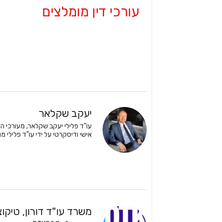
עורכי דין מומלצים
יעקב שקלאר
אישי ודיסקרטי על ידי עו"ד פלילי מו
משרד עו"ד דורון, טיקוצ