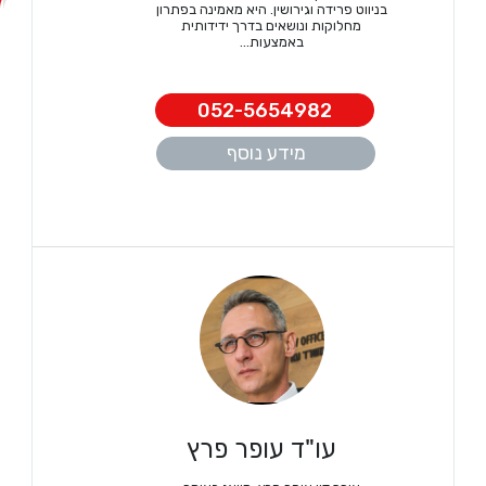
בניווט פרידה וגירושין. היא מאמינה בפתרון
מחלוקות ונושאים בדרך ידידותית
באמצעות...
052-5654982
מידע נוסף
עו"ד עופר פרץ