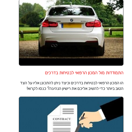
התמודדות מול המכון הרפואי לבטיחות בדרכים
הו המכון הרפואי לבטיחות בדרכים וכיצד ניתן להתכונן אליו על הצד
הטוב ביותר כדי להשיב אליכם את רישיון הנהיגה? כנסו לקרוא!