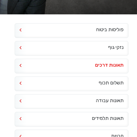
פוליסות ביטוח
נזקי גוף
תאונות דרכים
תשלום תכוף
תאונות עבודה
תאונות תלמידים
חבויות