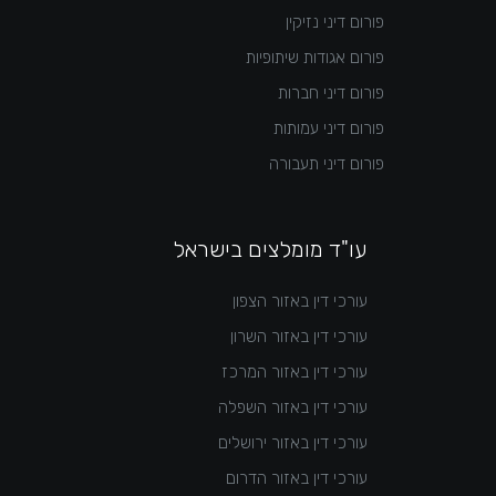
פורום דיני נזיקין
פורום אגודות שיתופיות
פורום דיני חברות
פורום דיני עמותות
פורום דיני תעבורה
עו"ד מומלצים בישראל
עורכי דין באזור הצפון
עורכי דין באזור השרון
עורכי דין באזור המרכז
עורכי דין באזור השפלה
עורכי דין באזור ירושלים
עורכי דין באזור הדרום