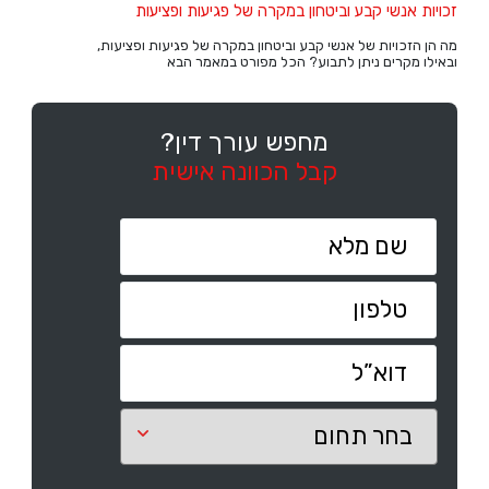
זכויות אנשי קבע וביטחון במקרה של פגיעות ופציעות
מה הן הזכויות של אנשי קבע וביטחון במקרה של פגיעות ופציעות,
ובאילו מקרים ניתן לתבוע? הכל מפורט במאמר הבא
מחפש עורך דין?
קבל הכוונה אישית