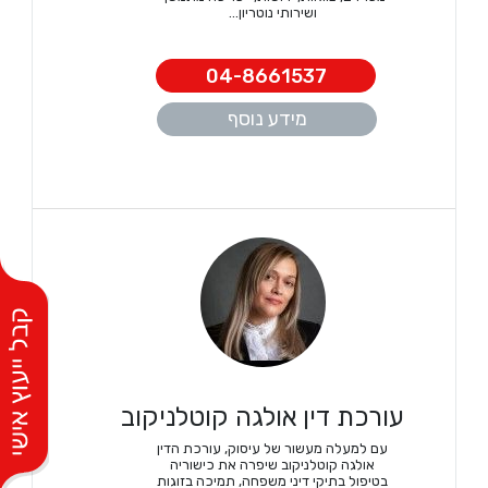
ושירותי נוטריון...
04-8661537
מידע נוסף
עורכת דין אולגה קוטלניקוב
עם למעלה מעשור של עיסוק, עורכת הדין
אולגה קוטלניקוב שיפרה את כישוריה
בטיפול בתיקי דיני משפחה, תמיכה בזוגות