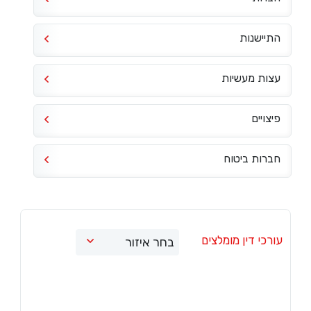
התיישנות
עצות מעשיות
פיצויים
חברות ביטוח
עורכי דין מומלצים