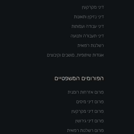
דיני מקרקעין
דיני נזיקין ותאונות
דיני עבודה ועמותות
דיני תעבורה ותנועה
רשלנות רפואית
אגודות שיתופיות, מושבים וקיבוצים
הפורומים המשפטיים
פורום אזרחות רומנית
פורום דיני מיסים
פורום דיני מקרקעין
פורום דיני גירושין
פורום רשלנות רפואית