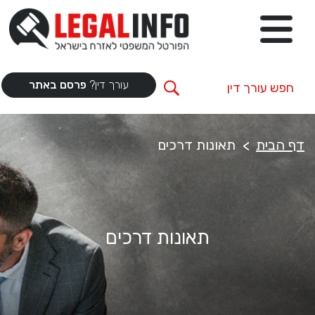
עורך דין?
פרסם באתר
דף הבית
תאונות דרכים
תאונות דרכים