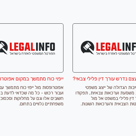
ם נדרש עורך דין פלילי צבאי?
ייפוי כוח מתמשך במקום אפוטרו
בות הגדולה של ייצוג משפטי
אפוטרופסות מול ייפוי כוח מתמשך עבו
 משמעת וערכאות צבאיות, תפקודו
ועבור רכוש - כל מה שכדאי לדעת בנ
דין פלילי במשפט אל מול
חשובים אלו וגם על מחלוקות וסכסוכי
ות הצבאית והערכאות השונות.
משפחתיים נלוויים בתחום.