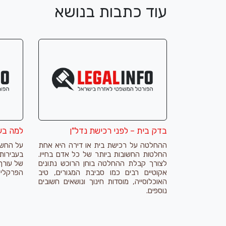
עוד כתבות בנושא
בדק בית – לפני רכישת נדל"ן
למה בעצ
ההחלטה על רכישת בית או דירה היא אחת
על החשי
החלטות החשובות ביותר של כל אדם בחייו.
בעבירות
לצורך קבלת ההחלטה בוחן הרוכש נתונים
של עורך 
אקוטיים רבים כמו סביבת המגורים, טיב
הפרקליט
האוכלוסייה, מוסדות חינוך ונושאים חשובים
נוספים.