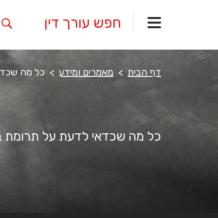
דף הבית
מאמרים ומידע
כל מה שכדא
כל מה שכדאי לדעת על תרומת בי