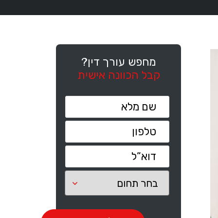
מחפש עורך דין?
קבל הכוונה אישית