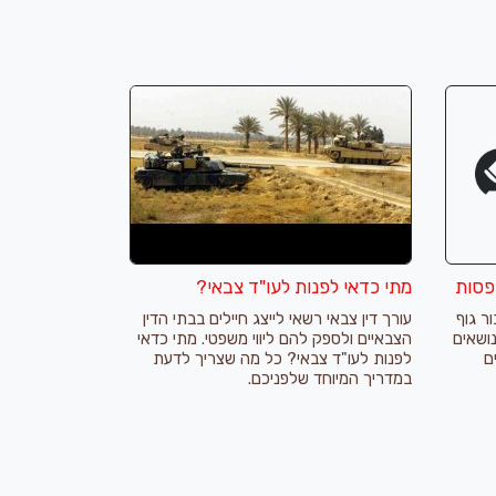
פסות
מתי כדאי לפנות לעו"ד צבאי?
ר גוף
עורך דין צבאי רשאי לייצג חיילים בבתי הדין
ושאים
הצבאיים ולספק להם ליווי משפטי. מתי כדאי
ם
לפנות לעו"ד צבאי? כל מה שצריך לדעת
במדריך המיוחד שלפניכם.