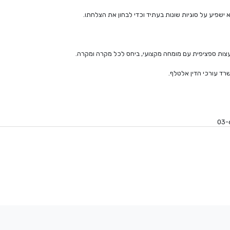
 ישפיע על סוגיות שונות בעתיד וכדי לבחון את הצלחתו.
יעצות ספציפית עם מומחה מקצועי, ביחס לכל מקרה ומקרה.
רד עורכי הדין אלטלף.