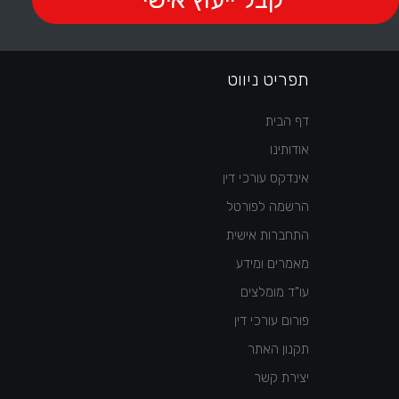
תפריט ניווט
דף הבית
אודותינו
אינדקס עורכי דין
הרשמה לפורטל
התחברות אישית
מאמרים ומידע
עו"ד מומלצים
פורום עורכי דין
תקנון האתר
יצירת קשר