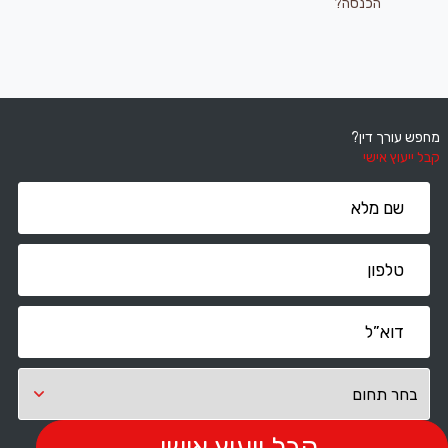
הכנסה?
מחפש עורך דין?
קבל ייעוץ אישי