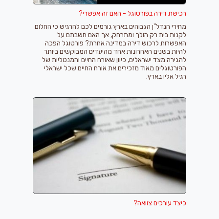
רכישת דירה בפורטוגל - האם זה אפשרי?
מחירי הנדל"ן הגבוהים בארץ גורמים לכם להרגיש כי החלום
לקנות בית רק הולך ומתרחק, אך האם חשבתם על
האפשרות לרכוש דירה במדינה אחרת? פורטוגל הפכה
להיות בשנים האחרונות אחד מהיעדים המבוקשים ביותר
להגירה מצד ישראלים, כיוון שאורח החיים והמנטליות של
הפורטוגלים מאוד מזכירים את אורח החיים שכל ישראלי
רגיל אליו בארץ.
כיצד עורכים צוואה?