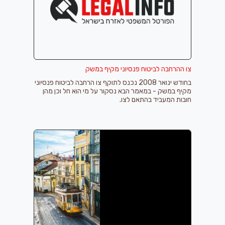
צו ההרחבה לביטוח פנסיוני מקיף במשק
בחודש ינואר 2008 נכנס לתוקף צו הרחבה לביטוח פנסיוני
מקיף במשק - במאמר הבא נסקור על מי הוא חל וכן מהן
חובות המעביד בהתאם לצו.