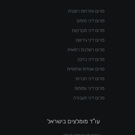
פורום אזרחות רומנית
פורום דיני מיסים
פורום דיני מקרקעין
פורום דיני גירושין
פורום רשלנות רפואית
פורום דיני נזיקין
פורום אגודות שיתופיות
פורום דיני חברות
פורום דיני עמותות
פורום דיני תעבורה
עו"ד מומלצים בישראל