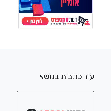
עוד כתבות בנושא