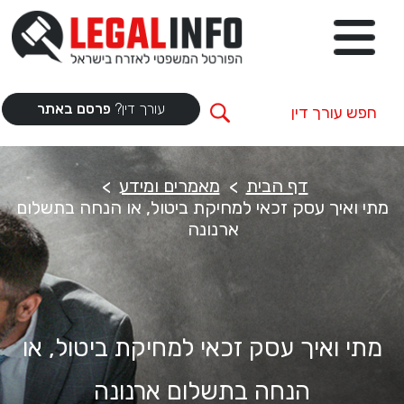
עורך דין?
פרסם באתר
דף הבית
מאמרים ומידע
מתי ואיך עסק זכאי למחיקת ביטול, או הנחה בתשלום
ארנונה
מתי ואיך עסק זכאי למחיקת ביטול, או
הנחה בתשלום ארנונה