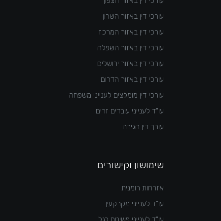
עורכי דין באזור הצפון
עורכי דין באזור השרון
עורכי דין באזור המרכז
עורכי דין באזור השפלה
עורכי דין באזור ירושלים
עורכי דין באזור הדרום
עורכי דין מומלצים לענייני משפחה
עו"ד לענייני עובדים זרים
עורך דין הגירה
שימושון וקישורים
אזרחות רומנית
עו"ד לענייני מקרקעין
עו"ד לענייני פשיטת רגל