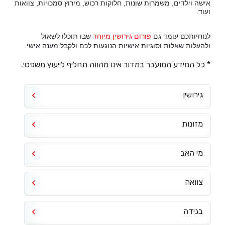
אישה וילדים, משמרות שונות, חלוקות רכוש, מירוץ סמכויות, צוואות
ועוד.
לנוחיותכם עומד גם
פורום גירושין מיוחד
שבו תוכלו לשאול
ולהעלות שאלות וסוגיות אישיות הנוגעות לכם ולקבל מענה אישי.
* כל המידע המועבר במדור אינו מהווה תחליף לייעוץ משפטי.
גירושין
מזונות
מי האב
צוואה
בגידה