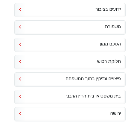
ידועים בציבור
משמורת
הסכם ממון
חלוקת רכוש
פיצויים ונזיקין בתוך המשפחה
בית משפט או בית הדין הרבני
ירושה