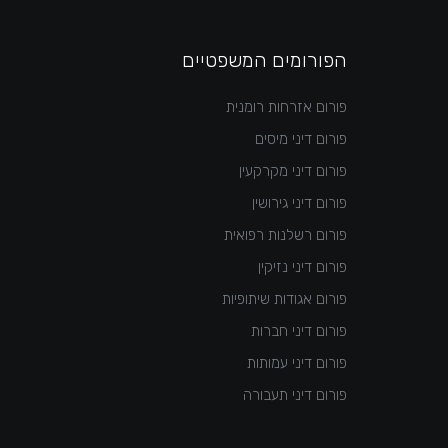
הפורומים המשפטיים
פורום אזרחות רומנית
פורום דיני מיסים
פורום דיני מקרקעין
פורום דיני גירושין
פורום רשלנות רפואית
פורום דיני נזיקין
פורום אגודות שיתופיות
פורום דיני חברות
פורום דיני עמותות
פורום דיני תעבורה