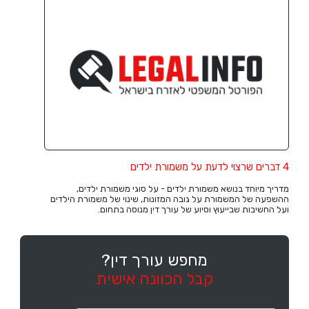
4 דברים שרצוי לדעת על משמורת ילדים
מדריך מיוחד בנושא משמורת ילדים - על סוגי משמורת ילדים,
ההשפעה של המשמורת על גובה המזונות, שינוי של משמורת הילדים
ועל החשיבות שבייעוץ וסיוע של עורך דין מנוסה בתחום.
מחפש עורך דין?
קבל הכוונה אישית