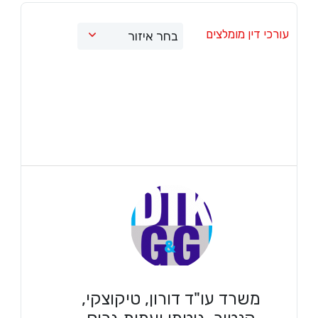
עורכי דין מומלצים
משרד עו"ד דורון, טיקוצקי,