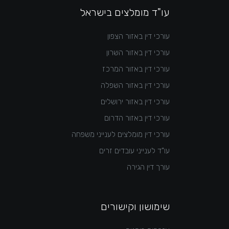
עו"ד מומלצים בישראל
עורכי דין באזור הצפון
עורכי דין באזור השרון
עורכי דין באזור המרכז
עורכי דין באזור השפלה
עורכי דין באזור ירושלים
עורכי דין באזור הדרום
עורכי דין מומלצים לענייני משפחה
עו"ד לענייני עובדים זרים
עורך דין הגירה
שימושון וקישורים