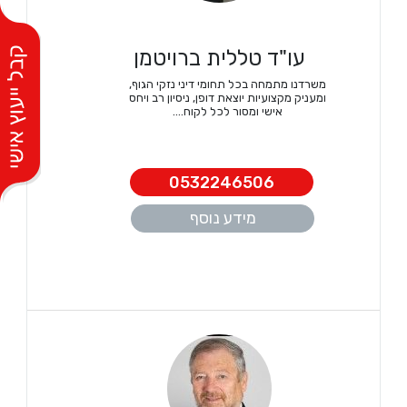
עו"ד טללית ברויטמן
משרדנו מתמחה בכל תחומי דיני נזקי הגוף,
ומעניק מקצועיות יוצאת דופן, ניסיון רב ויחס
אישי ומסור לכל לקוח....
0532246506
מידע נוסף