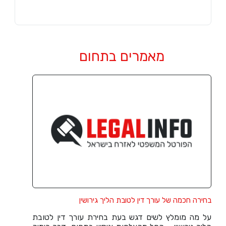
מאמרים בתחום
בחירה חכמה של עורך דין לטובת הליך גירושין
על מה מומלץ לשים דגש בעת בחירת עורך דין לטובת