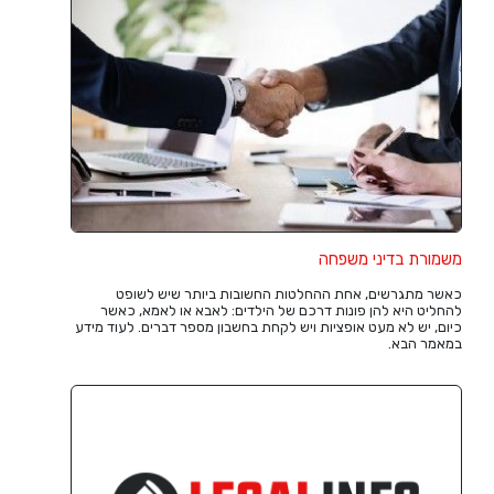
משמורת בדיני משפחה
כאשר מתגרשים, אחת ההחלטות החשובות ביותר שיש לשופט
להחליט היא להן פונות דרכם של הילדים: לאבא או לאמא, כאשר
כיום, יש לא מעט אופציות ויש לקחת בחשבון מספר דברים. לעוד מידע
במאמר הבא.