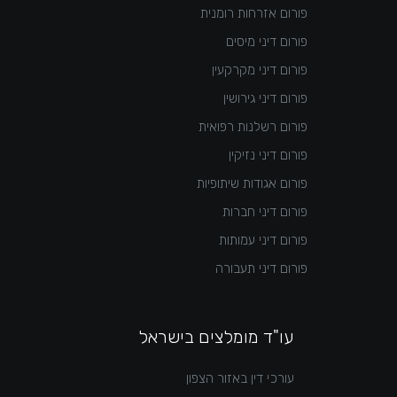
פורום אזרחות רומנית
פורום דיני מיסים
פורום דיני מקרקעין
פורום דיני גירושין
פורום רשלנות רפואית
פורום דיני נזיקין
פורום אגודות שיתופיות
פורום דיני חברות
פורום דיני עמותות
פורום דיני תעבורה
עו"ד מומלצים בישראל
עורכי דין באזור הצפון