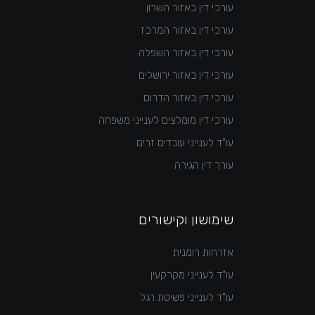
עורכי דין באזור השרון
עורכי דין באזור המרכז
עורכי דין באזור השפלה
עורכי דין באזור ירושלים
עורכי דין באזור הדרום
עורכי דין מומלצים לענייני משפחה
עו"ד לענייני עובדים זרים
עורך דין הגירה
שימושון וקישורים
אזרחות רומנית
עו"ד לענייני מקרקעין
עו"ד לענייני פשיטת רגל