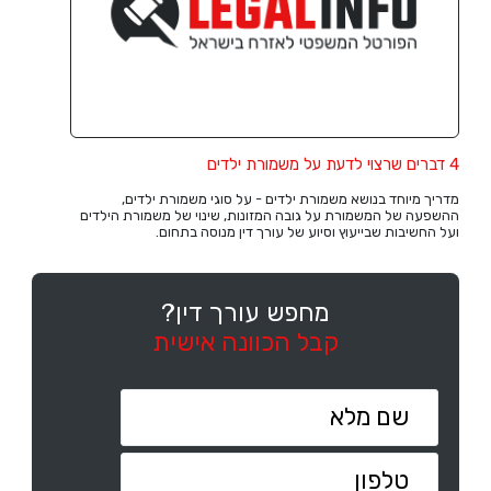
4 דברים שרצוי לדעת על משמורת ילדים
מדריך מיוחד בנושא משמורת ילדים - על סוגי משמורת ילדים,
ההשפעה של המשמורת על גובה המזונות, שינוי של משמורת הילדים
ועל החשיבות שבייעוץ וסיוע של עורך דין מנוסה בתחום.
מחפש עורך דין?
קבל הכוונה אישית