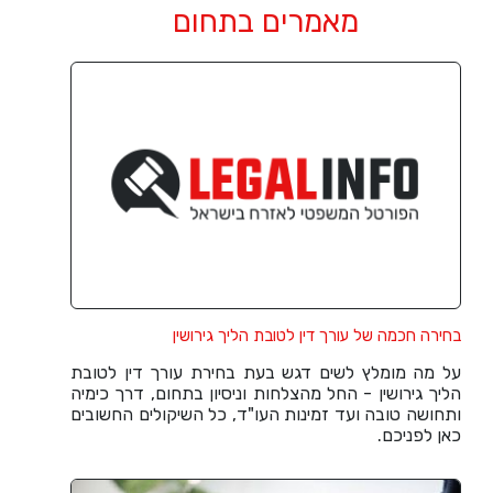
מאמרים בתחום
בחירה חכמה של עורך דין לטובת הליך גירושין
על מה מומלץ לשים דגש בעת בחירת עורך דין לטובת
הליך גירושין - החל מהצלחות וניסיון בתחום, דרך כימיה
ותחושה טובה ועד זמינות העו"ד, כל השיקולים החשובים
כאן לפניכם.