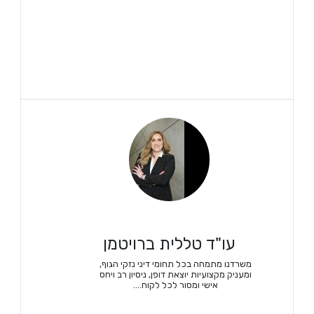
עו"ד טללית ברויטמן
משרדנו מתמחה בכל תחומי דיני נזקי הגוף,
ומעניק מקצועיות יוצאת דופן, ניסיון רב ויחס
אישי ומסור לכל לקוח....