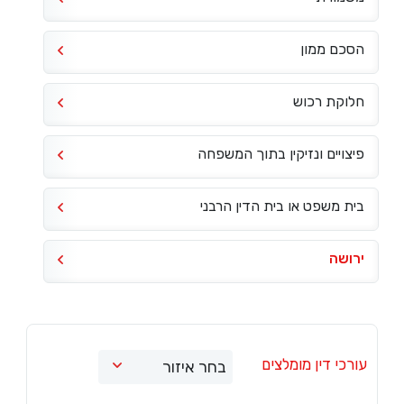
הסכם ממון
חלוקת רכוש
פיצויים ונזיקין בתוך המשפחה
בית משפט או בית הדין הרבני
ירושה
עורכי דין מומלצים