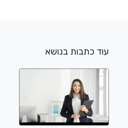
עוד כתבות בנושא