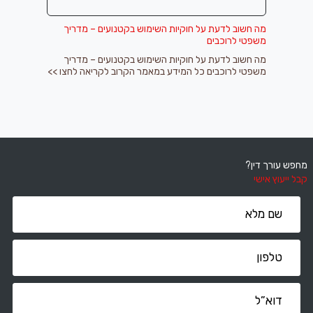
מה חשוב לדעת על חוקיות השימוש בקטנועים – מדריך
משפטי לרוכבים
מה חשוב לדעת על חוקיות השימוש בקטנועים – מדריך
משפטי לרוכבים כל המידע במאמר הקרוב לקריאה לחצו >>
מחפש עורך דין?
קבל ייעוץ אישי