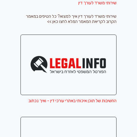
שירותי משרד לעורך דין
שירותי משרד לעורך דין איך למצוא? כל הטיפים במאמר
הקרוב לקריאת המאמר המלא לחצו כאן >>
החשיבות של תוכן איכותי באתרי עורכי דין - ואיך נכתוב