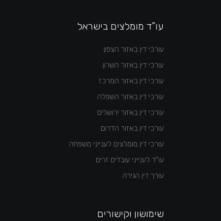
עו"ד מומלצים בישראל
עורכי דין באזור הצפון
עורכי דין באזור השרון
עורכי דין באזור המרכז
עורכי דין באזור השפלה
עורכי דין באזור ירושלים
עורכי דין באזור הדרום
עורכי דין מומלצים לענייני משפחה
עו"ד לענייני עובדים זרים
עורך דין הגירה
שימושון וקישורים