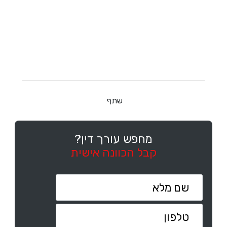
שתף
מחפש עורך דין?
קבל הכוונה אישית