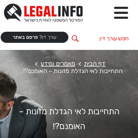
עורך דין?
פרסם באתר
דף הבית
מאמרים ומידע
התחייבות לאי הגדלת מזונות – האומנם?!
התחייבות לאי הגדלת מזונות –
האומנם?!