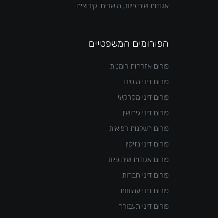
אגודות שיתופיות, מושבים וקיבוצים
הפורומים המשפטיים
פורום אזרחות רומנית
פורום דיני מיסים
פורום דיני מקרקעין
פורום דיני גירושין
פורום רשלנות רפואית
פורום דיני נזיקין
פורום אגודות שיתופיות
פורום דיני חברות
פורום דיני עמותות
פורום דיני תעבורה