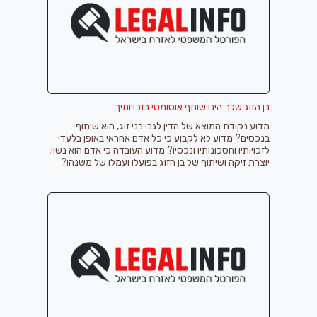
בן הזוג שלך הינו שותף אוטומטי בזכויותיך
מדוע נקודת המוצא של הדין לגבי בני זוג, הוא שיתוף
בנכסים? מדוע לא לקבוע כי כל אדם אחראי באופן בלעדי
לזכויותיו וחסכונותיו ונכסיו? מדוע העובדה כי אדם הוא נשוי,
יוצרת זיקה ושיתוף של בן הזוג בפועלו ועמלו של משנהו?