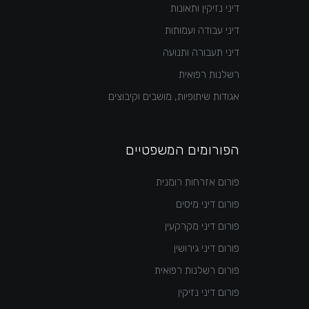
דיני נזיקין ותאונות
דיני עבודה ועמותות
דיני תעבורה ותנועה
רשלנות רפואית
אגודות שיתופיות, מושבים וקיבוצים
הפורומים המשפטיים
פורום אזרחות רומנית
פורום דיני מיסים
פורום דיני מקרקעין
פורום דיני גירושין
פורום רשלנות רפואית
פורום דיני נזיקין