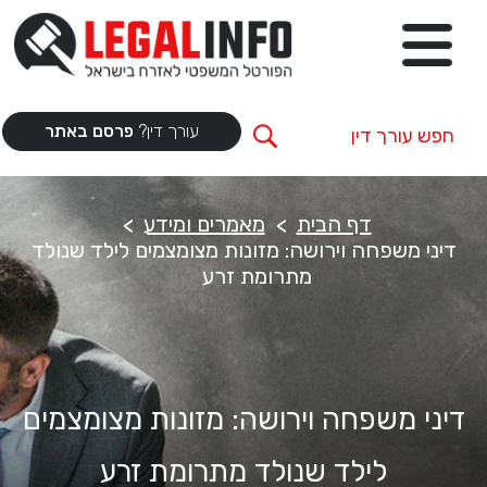
עורך דין?
פרסם באתר
דף הבית
מאמרים ומידע
דיני משפחה וירושה: מזונות מצומצמים לילד שנולד
מתרומת זרע
דיני משפחה וירושה: מזונות מצומצמים
לילד שנולד מתרומת זרע