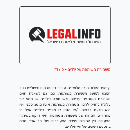
משמורת משותפת על ילדים - כיצד?
קיימות מחלוקות בין מלומדים, עורכי דין וגורמים טיפוליים בכל
הנוגע למושג משמורת משותפת, כמו גם לשאלה האם
משמורת משותפת עדיפה ו/או טובה לילדים או שמא אף
עלולה להזיק להם.
משמורת משותפת אינה מושג טכני ואין
היא נוגעת לכמות ו/או הזמן בו מצויים הילדים אצל מי
מההורים. המהות של משמורת משותפת, היא דווקא בשיתוף
הפעולה בין ההורים ומידת המעורבות של כל אחד מהם
בתכנים השונים של חיי הילדים.