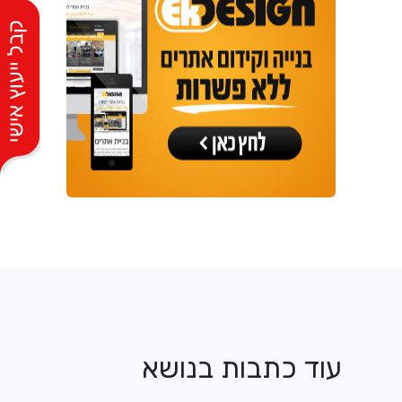
עוד כתבות בנושא