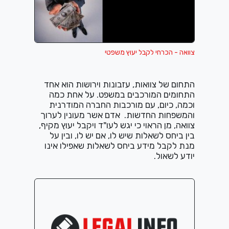
צוואה - הכרחי לקבל יעוץ משפטי
התחום של צוואות, עזבונות וירושות הוא אחד
התחומים המורכבים במשפט. על אחת כמה
וכמה, כיום, עם מורכבות החברה המודרנית
והמשפחות החדשות.
אדם אשר מעונין לערוך
צוואה, מן הראוי כי יגש לעו"ד ויקבל יעוץ מקיף,
בין ביחס לשאלות שיש לו, אם יש לו, ובין על
מנת לקבל מידע ביחס לשאלות שאפילו אינו
יודע לשאול.