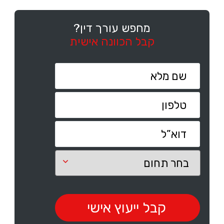
מחפש עורך דין?
קבל הכוונה אישית