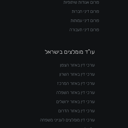
פורום אגודות שיתופיות
פורום דיני חברות
פורום דיני עמותות
פורום דיני תעבורה
עו"ד מומלצים בישראל
עורכי דין באזור הצפון
עורכי דין באזור השרון
עורכי דין באזור המרכז
עורכי דין באזור השפלה
עורכי דין באזור ירושלים
עורכי דין באזור הדרום
עורכי דין מומלצים לענייני משפחה