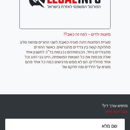
מזונות ילדים – למה זה כואב?!
סוגיית המזונות הינה סוגיה כואבת לשני ההורים ומהווה סלע
מחלוקת קשה בין צדדים מתגרשים. כאשר ההורים
מתגוררים ביחד, הכנסותיהם נכנסות בד"כ לחשבון אחד
ואלה מכסות את כל הוצאות המשפחה, היינו בני הזוג וכל
אחד מהילדים. הם לא ממש מרגישים כמה כל אחד מהם
מוציא על הילדים ומה חלקם של
מחפש עורך דין?
קבל ייעוץ אישי