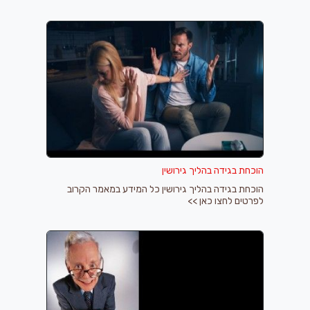
הוכחת בגידה בהליך גירושין
הוכחת בגידה בהליך גירושין כל המידע במאמר הקרוב
לפרטים לחצו כאן >>