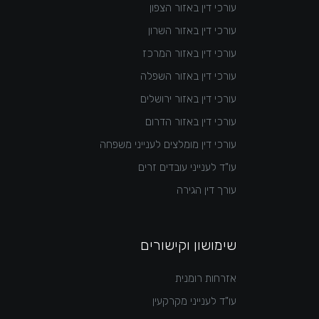
עורכי דין באזור הצפון
עורכי דין באזור השרון
עורכי דין באזור המרכז
עורכי דין באזור השפלה
עורכי דין באזור ירושלים
עורכי דין באזור הדרום
עורכי דין מומלצים לענייני משפחה
עו"ד לענייני עובדים זרים
עורך דין הגירה
שימושון וקישורים
אזרחות רומנית
עו"ד לענייני מקרקעין