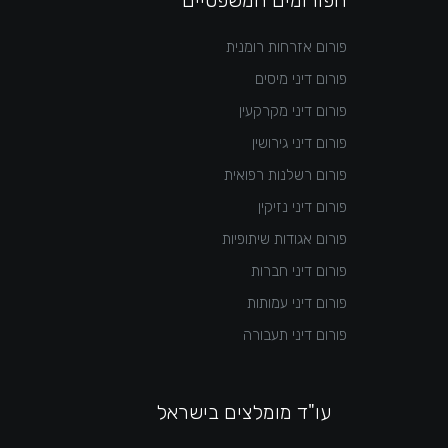
פורום אזרחות רומנית
פורום דיני מיסים
פורום דיני מקרקעין
פורום דיני גירושין
פורום רשלנות רפואית
פורום דיני נזיקין
פורום אגודות שיתופיות
פורום דיני חברות
פורום דיני עמותות
פורום דיני תעבורה
עו"ד מומלצים בישראל