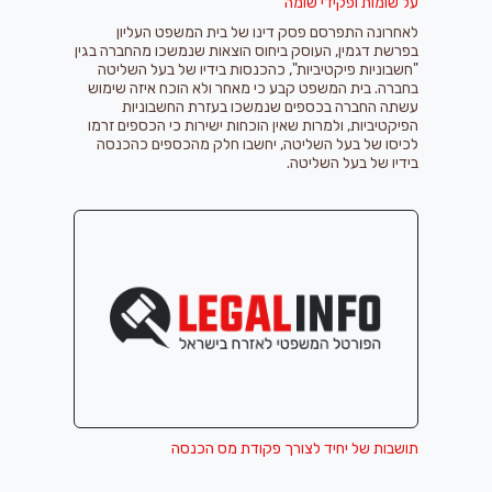
על שומות ופקידי שומה
לאחרונה התפרסם פסק דינו של בית המשפט העליון
בפרשת דגמין, העוסק ביחוס הוצאות שנמשכו מהחברה בגין
"חשבוניות פיקטיביות", כהכנסות בידיו של בעל השליטה
בחברה. בית המשפט קבע כי מאחר ולא הוכח איזה שימוש
עשתה החברה בכספים שנמשכו בעזרת החשבוניות
הפיקטיביות, ולמרות שאין הוכחות ישירות כי הכספים זרמו
לכיסו של בעל השליטה, יחשבו חלק מהכספים כהכנסה
בידיו של בעל השליטה.
תושבות של יחיד לצורך פקודת מס הכנסה