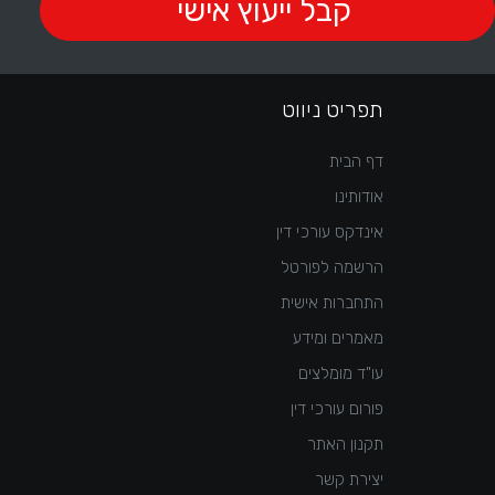
תפריט ניווט
דף הבית
אודותינו
אינדקס עורכי דין
הרשמה לפורטל
התחברות אישית
מאמרים ומידע
עו"ד מומלצים
פורום עורכי דין
תקנון האתר
יצירת קשר