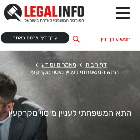
עורך דין?
פרסם באתר
דף הבית
מאמרים ומידע
התא המשפחתי לעניין מיסוי מקרקעין
התא המשפחתי לעניין מיסוי מקרקעין