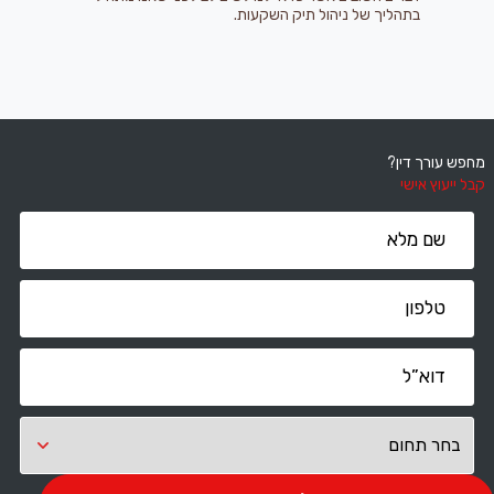
בתהליך של ניהול תיק השקעות.
מחפש עורך דין?
קבל ייעוץ אישי