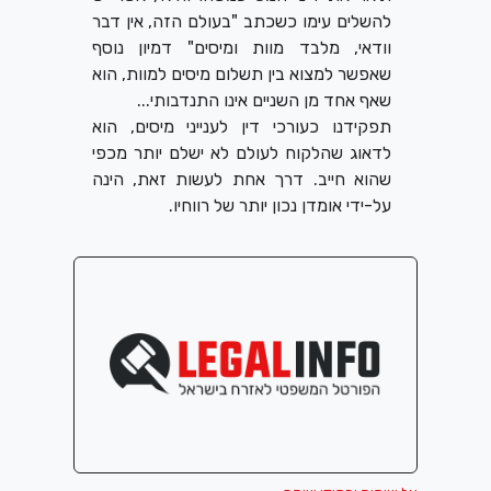
להשלים עימו כשכתב "בעולם הזה, אין דבר
וודאי, מלבד מוות ומיסים" דמיון נוסף
שאפשר למצוא בין תשלום מיסים למוות, הוא
שאף אחד מן השניים אינו התנדבותי...
תפקידנו כעורכי דין לענייני מיסים, הוא
לדאוג שהלקוח לעולם לא ישלם יותר מכפי
שהוא חייב. דרך אחת לעשות זאת, הינה
על-ידי אומדן נכון יותר של רווחיו.