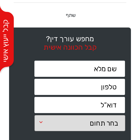
שתף
מחפש עורך דין?
קבל הכוונה אישית