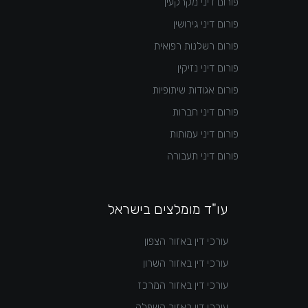
פורום דיני מקרקעין
פורום דיני גירושין
פורום רשלנות רפואית
פורום דיני נזיקין
פורום אגודות שיתופיות
פורום דיני חברות
פורום דיני עמותות
פורום דיני תעבורה
עו"ד מומלצים בישראל
עורכי דין באזור הצפון
עורכי דין באזור השרון
עורכי דין באזור המרכז
עורכי דין באזור השפלה