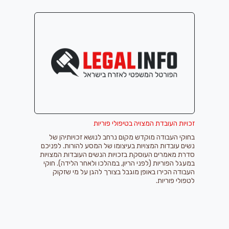
זכויות העובדת המצויה בטיפולי פוריות
בחוקי העבודה מוקדש מקום נרחב לנושא זכויותיהן של
נשים עובדות המצויות בעיצומו של המסע להורות. לפניכם
סדרת מאמרים העוסקת בזכויות הנשים העובדות המצויות
במעגל הפוריות (לפני הריון, במהלכו ולאחר הלידה). חוקי
העבודה הכירו באופן מוגבל בצורך להגן על מי שזקוק
לטפולי פוריות.