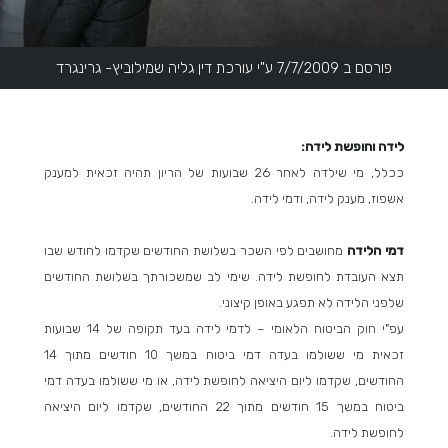
פורסם ב 7/7/2009 ע"י עורכת דין גליה שמילוביץ- גרינגרד
לידה וחופשת לידה:
ככלל, מי שילדה לאחר 26 שבועות של הריון תהיה זכאית למענק
אשפוז, מענק לידה, ודמי לידה.
דמי הלידה
מחושבים לפי השכר בשלושת החודשים שקדמו לחודש שבו
תצא העובדת לחופשת לידה. שימי לב שמשכורתך בשלושת החודשים
שלפני הלידה לא תפגע באופן קיצוני.
עפ"י חוק הביטוח הלאומי – לדמי לידה בעד תקופה של 14 שבועות
זכאית מי ששולמו בעדה דמי ביטוח במשך 10 חודשים מתוך 14
החודשים, שקדמו ליום היציאה לחופשת לידה, או מי ששולמו בעדה דמי
ביטוח במשך 15 חודשים מתוך 22 החודשים, שקדמו ליום היציאה
לחופשת לידה.