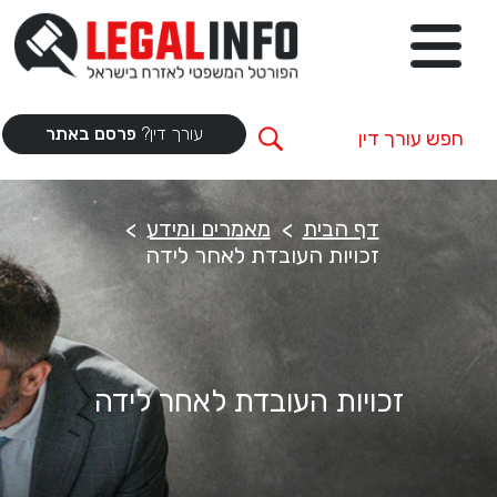
עורך דין?
פרסם באתר
דף הבית
מאמרים ומידע
זכויות העובדת לאחר לידה
זכויות העובדת לאחר לידה