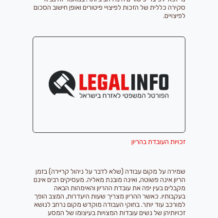
סקירה כללית של הזכות לפיצויי פיטורים ואופן חישוב הסכום
לפיצויים.
זכויות העובדת בהריון
שמירה על מקום עבודה (שלא לדבר על ניהול קריירה) בזמן
הריון אינה פשוטה, ואינה מובנת מאליה. מעסיקים רבים אינם
מקבלים בעין יפה את עובדת ההריון והאימהות הבאה
בעקבותיו. כאשר ההריון מצריך שעות היעדרות, המצב הופך
למורכב עוד יותר. בחוקי העבודה מוקדש מקום נרחב לנושא
זכויותיהן של נשים עובדות המצויות בעיצומו של המסע