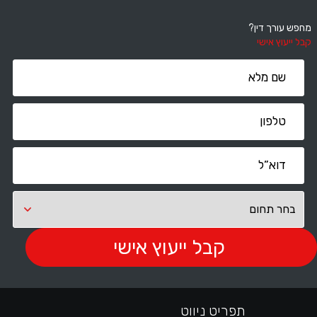
מחפש עורך דין?
קבל ייעוץ אישי
תפריט ניווט