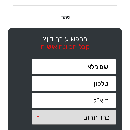
שתף
מחפש עורך דין?
קבל הכוונה אישית