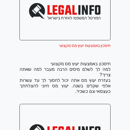
חיסכון באמצעות יעוץ מס מקצועי
חיסכון באמצעות יעוץ מס מקצועי
למה לך לשלם מיסים הרבה מעבר למה שאתה
צריך?
בעזרת יעוץ מס אתה יכול לחסוך לך עד עשרות
אלפי שקלים בשנה. יעוץ מס חיוני להצלחתך
כעצמאי וגם כשכיר.