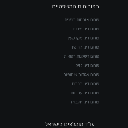
הפורומים המשפטיים
פורום אזרחות רומנית
פורום דיני מיסים
פורום דיני מקרקעין
פורום דיני גירושין
פורום רשלנות רפואית
פורום דיני נזיקין
פורום אגודות שיתופיות
פורום דיני חברות
פורום דיני עמותות
פורום דיני תעבורה
עו"ד מומלצים בישראל