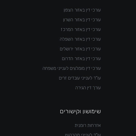
עורכי דין באזור הצפון
עורכי דין באזור השרון
עורכי דין באזור המרכז
עורכי דין באזור השפלה
עורכי דין באזור ירושלים
עורכי דין באזור הדרום
עורכי דין מומלצים לענייני משפחה
עו"ד לענייני עובדים זרים
עורך דין הגירה
שימושון וקישורים
אזרחות רומנית
עו"ד לענייני מקרקעין