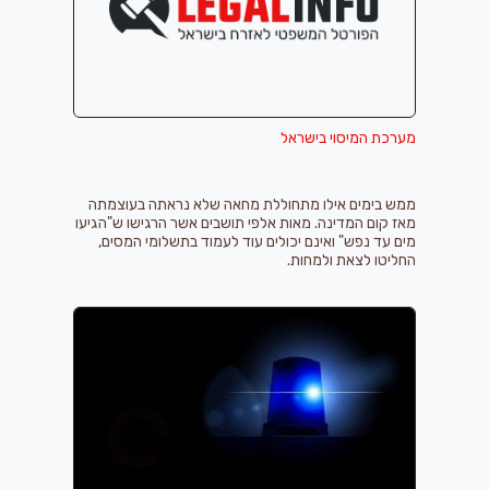
מערכת המיסוי בישראל
ממש בימים אילו מתחוללת מחאה שלא נראתה בעוצמתה
מאז קום המדינה. מאות אלפי תושבים אשר הרגישו ש"הגיעו
מים עד נפש" ואינם יכולים עוד לעמוד בתשלומי המסים,
החליטו לצאת ולמחות.