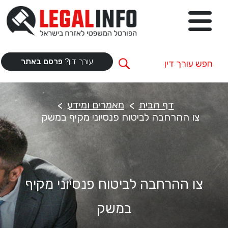
עורך דין?
פרסם באתר
דף הבית
מאמרים ומידע
צו ההרחבה לביטוח פנסיוני מקיף במשק
צו ההרחבה לביטוח פנסיוני מקיף
במשק