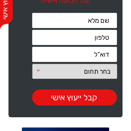
קבל הכוונה אישית