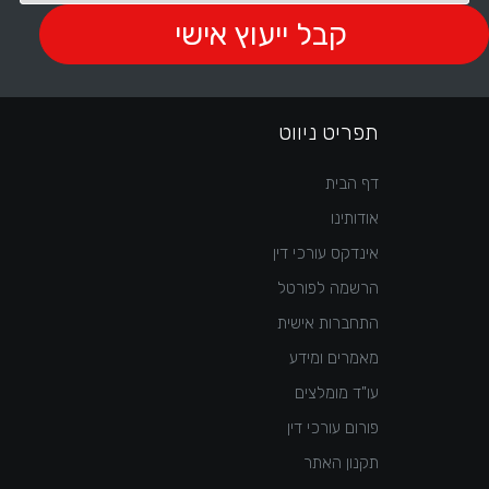
תפריט ניווט
דף הבית
אודותינו
אינדקס עורכי דין
הרשמה לפורטל
התחברות אישית
מאמרים ומידע
עו"ד מומלצים
פורום עורכי דין
תקנון האתר