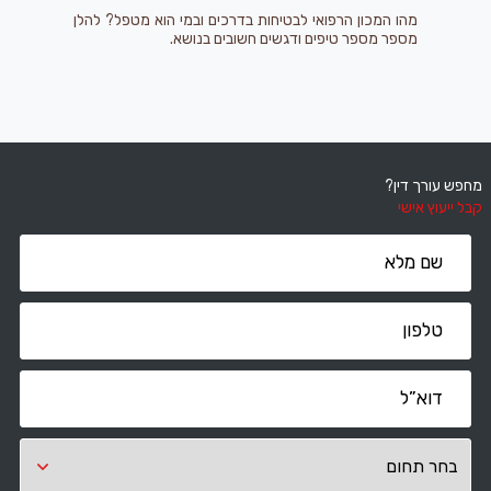
מהו המכון הרפואי לבטיחות בדרכים ובמי הוא מטפל? להלן
מספר מספר טיפים ודגשים חשובים בנושא.
מחפש עורך דין?
קבל ייעוץ אישי