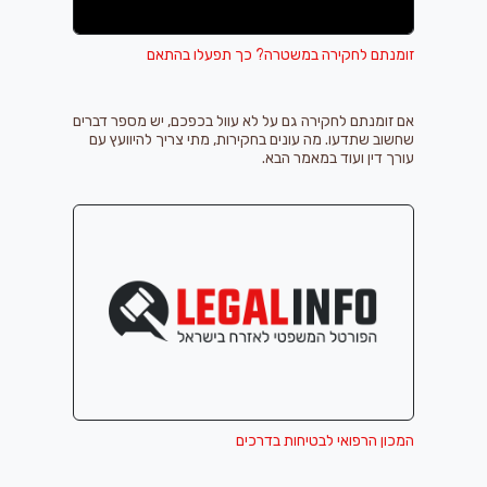
זומנתם לחקירה במשטרה? כך תפעלו בהתאם
אם זומנתם לחקירה גם על לא עוול בכפכם, יש מספר דברים
שחשוב שתדעו. מה עונים בחקירות, מתי צריך להיוועץ עם
עורך דין ועוד במאמר הבא.
המכון הרפואי לבטיחות בדרכים