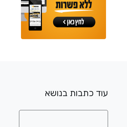
עוד כתבות בנושא