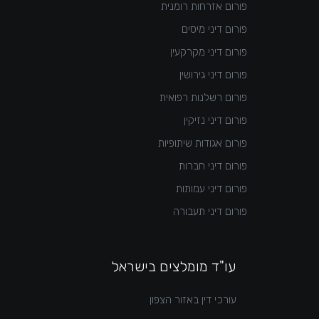
פורום אזרחות רומנית
פורום דיני מיסים
פורום דיני מקרקעין
פורום דיני גירושין
פורום רשלנות רפואית
פורום דיני נזיקין
פורום אגודות שיתופיות
פורום דיני חברות
פורום דיני עמותות
פורום דיני תעבורה
עו"ד מומלצים בישראל
עורכי דין באזור הצפון