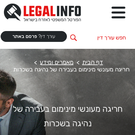
עורך דין?
פרסם באתר
דף הבית
מאמרים ומידע
חריגה מעונשי מינימום בעבירה של נהיגה בשכרות
חריגה מעונשי מינימום בעבירה של
נהיגה בשכרות