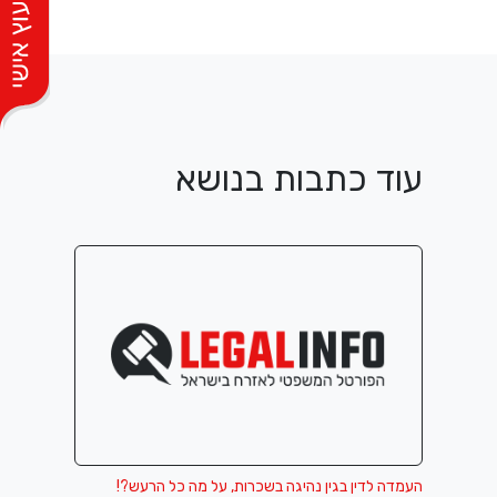
עוד כתבות בנושא
העמדה לדין בגין נהיגה בשכרות, על מה כל הרעש?!