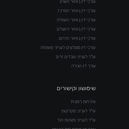
עורכי דין באזור השרון
עורכי דין באזור המרכז
עורכי דין באזור השפלה
עורכי דין באזור ירושלים
עורכי דין באזור הדרום
עורכי דין מומלצים לענייני משפחה
עו"ד לענייני עובדים זרים
עורך דין הגירה
שימושון וקישורים
אזרחות רומנית
עו"ד לענייני מקרקעין
עו"ד לענייני פשיטת רגל