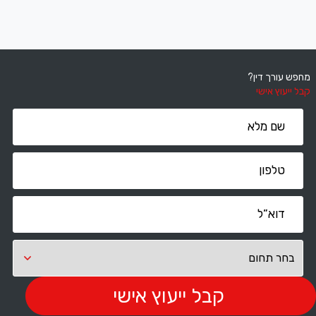
מחפש עורך דין?
קבל ייעוץ אישי