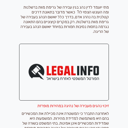
מתי יועמד לדין נהג בגין עבירה של
גרימת מוות ברשלנות
ומה העונש הצפוי לו? כאשר מדובר
בתאונת דרכים
קטלנית בה נהרג אדם, בדרך כלל יואשם הנהג בעבירה של
גרימת מוות ברשלנות
. רק במקרים קיצוניים בהם התאונה
נגרמה בחסות נסיבות חמורות במיוחד יואשם הנהג בעבירה
של הריגה.
זיכוי נהגים מעבירה של נהיגה במהירות מופרזת
לאחרונה התברר כי המשטרה אינה מכיילת את המכשירים
בהם היא משתמשת למדידת מהירות. המשמעות היא
שמדידות המכשירים אינן אמינות. בתי המשפט בשורה של