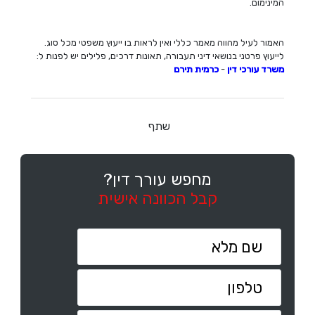
המינימום.
האמור לעיל מהווה מאמר כללי ואין לראות בו ייעוץ משפטי מכל סוג.
לייעוץ פרטני בנושאי דיני תעבורה, תאונות דרכים, פלילים יש לפנות ל:
משרד עורכי דין
-
כרמית
תירם
שתף
מחפש עורך דין?
קבל הכוונה אישית