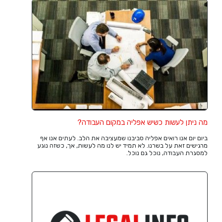
מה ניתן לעשות כשיש אפליה במקום העבודה?
ביום יום אנו רואים אפליה סביבנו שמעציבה את הלב. לעתים אנו אף
מרגישים זאת על בשרנו. לא תמיד יש לנו מה לעשות, אך, כשזה נוגע
למסגרת העבודה, נוכל גם נוכל.