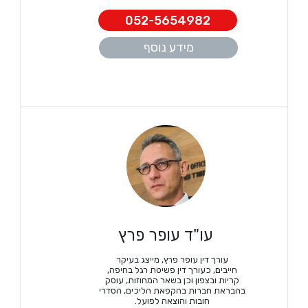
052-5654982
מידע נוסף
עו"ד עופר פרץ
עורך דין עופר פרץ, מייצג בעיקר
חייבים, כעורך דין פשיטת רגל בחיפה,
קריות ובצפון וכן בשאר המחוזות, עוסק
בהבראת חברות בהקפאת הליכים, הסדרי
חובות והוצאה לפועל.