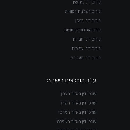
פורום דיני גירושין
פורום רשלנות רפואית
פורום דיני נזיקין
פורום אגודות שיתופיות
פורום דיני חברות
פורום דיני עמותות
פורום דיני תעבורה
עו"ד מומלצים בישראל
עורכי דין באזור הצפון
עורכי דין באזור השרון
עורכי דין באזור המרכז
עורכי דין באזור השפלה