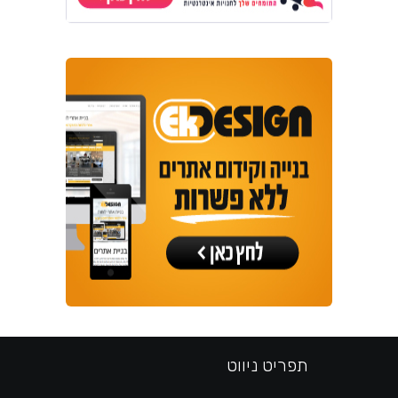
תפריט ניווט