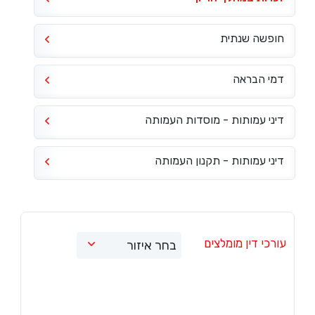
חופשה שנתית
דמי הבראה
דיני עמותות - מוסדות העמותה
דיני עמותות - תקנון העמותה
עורכי דין מומלצים