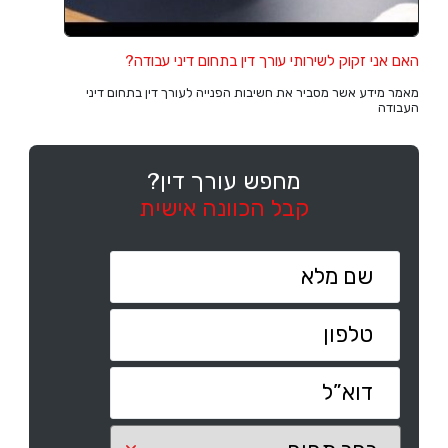
האם אני זקוק לשירותי עורך דין בתחום דיני עבודה?
מאמר מידע אשר מסביר את חשיבות הפנייה לעורך דין בתחום דיני
העבודה
מחפש עורך דין?
קבל הכוונה אישית