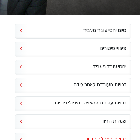
סיום יחסי עובד מעביד
פיצויי פיטורים
יחסי עובד מעביד
זכויות העובדת לאחר לידה
זכויות עובדת המצויה בטיפולי פוריות
שמירת הריון
זכויות במהלך הריון