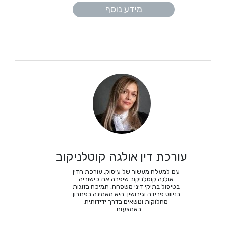
מידע נוסף
עורכת דין אולגה קוטלניקוב
עם למעלה מעשור של עיסוק, עורכת הדין
אולגה קוטלניקוב שיפרה את כישוריה
בטיפול בתיקי דיני משפחה, תמיכה בזוגות
בניווט פרידה וגירושין. היא מאמינה בפתרון
מחלוקות ונושאים בדרך ידידותית
באמצעות...