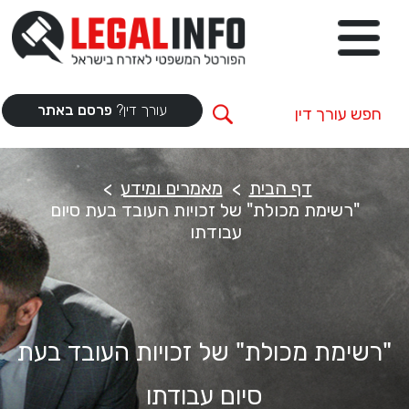
עורך דין?
פרסם באתר
דף הבית
מאמרים ומידע
"רשימת מכולת" של זכויות העובד בעת סיום
עבודתו
"רשימת מכולת" של זכויות העובד בעת
סיום עבודתו