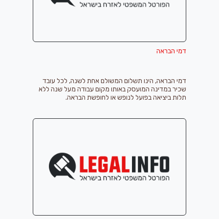
דמי הבראה
דמי הבראה, הינו תשלום המשולם אחת לשנה, לכל עובד
שכיר במדינה המועסק באותו מקום עבודה מעל שנה ללא
תלות ביציאה בפועל לנופש או לחופשת הבראה.