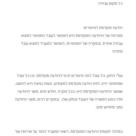
כל מקום עבודה.
הודעה מוקדמת לפיטורים:
מטרתה של ההודעה המוקדמת היא לאפשר לעובד המפוטר למצוא
עבודה אחרת, ובמקרה של התפטרות, לאפשר למעביד למצוא עובד
מחליף.
עפ"י החוק, כל עובד לפני פיטורים זכאי להודעה מוקדמת, וכן כל עובד
שמתפטר חייב לתת הודעה מוקדמת למעסיקו. טעות נפוצה היא לחשוב,
שמשך ההודעה המוקדמת היא, בכל מקרה, חודש ימים. משך ההודעה
תלוי בסוג המשרה של העובד ובותק שלו, ובמקרים רבים, משך ההודעה
נמוך מחודש ימים.
במהלך תקופת ההודעה המוקדמת, רשאי המעביד לוותר על שירותיו של