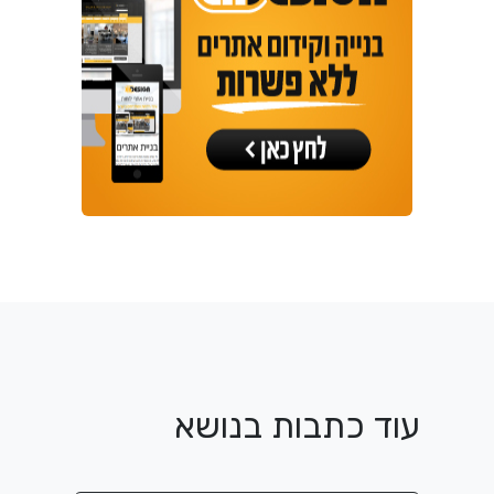
עוד כתבות בנושא