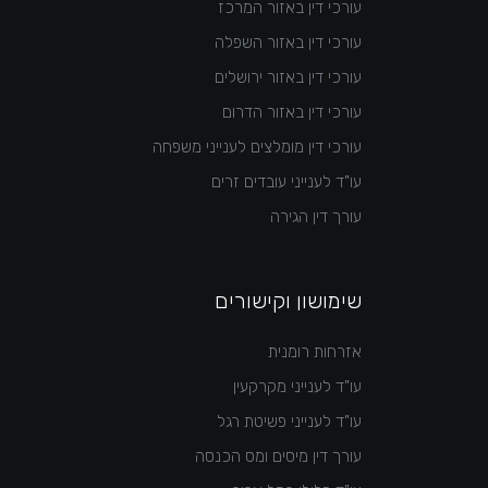
עורכי דין באזור המרכז
עורכי דין באזור השפלה
עורכי דין באזור ירושלים
עורכי דין באזור הדרום
עורכי דין מומלצים לענייני משפחה
עו"ד לענייני עובדים זרים
עורך דין הגירה
שימושון וקישורים
אזרחות רומנית
עו"ד לענייני מקרקעין
עו"ד לענייני פשיטת רגל
עורך דין מיסים ומס הכנסה