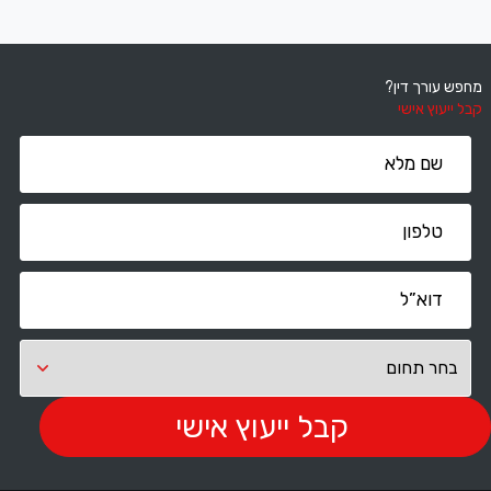
מחפש עורך דין?
קבל ייעוץ אישי