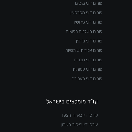
פורום דיני מיסים
פורום דיני מקרקעין
פורום דיני גירושין
פורום רשלנות רפואית
פורום דיני נזיקין
פורום אגודות שיתופיות
פורום דיני חברות
פורום דיני עמותות
פורום דיני תעבורה
עו"ד מומלצים בישראל
עורכי דין באזור הצפון
עורכי דין באזור השרון