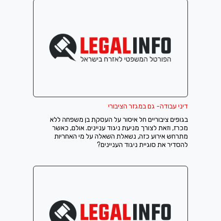
דיני עבודה- גם במגזר הציבורי
בגופים ציבוריים חל איסור על העסקת בן משפחה ללא
מכרז, וזאת לצורך מניעת ניגוד עניינים. אולם, כאשר
מתרחש אירוע כזה, נשאלת השאלה על מי האחריות
להסדיר את סוגיית ניגוד העניינים?