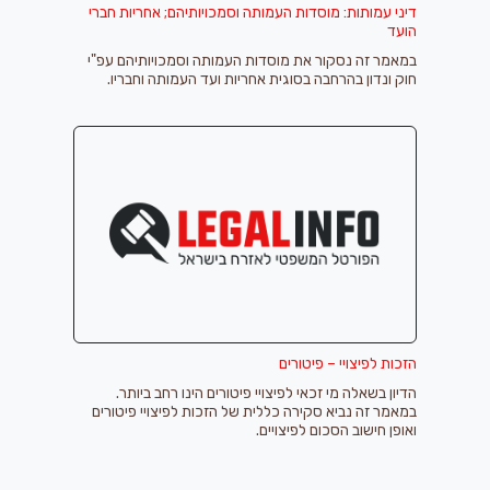
דיני עמותות: מוסדות העמותה וסמכויותיהם; אחריות חברי
הועד
במאמר זה נסקור את מוסדות העמותה וסמכויותיהם עפ"י
חוק ונדון בהרחבה בסוגית אחריות ועד העמותה וחבריו.
הזכות לפיצויי – פיטורים
הדיון בשאלה מי זכאי לפיצויי פיטורים הינו רחב ביותר.
במאמר זה נביא סקירה כללית של הזכות לפיצויי פיטורים
ואופן חישוב הסכום לפיצויים.