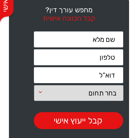
מחפש עורך דין?
קבל הכוונה אישית