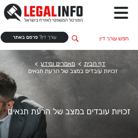
עורך דין?
פרסם באתר
דף הבית
מאמרים ומידע
זכויות עובדים במצב של הרעת תנאים
זכויות עובדים במצב של הרעת תנאים