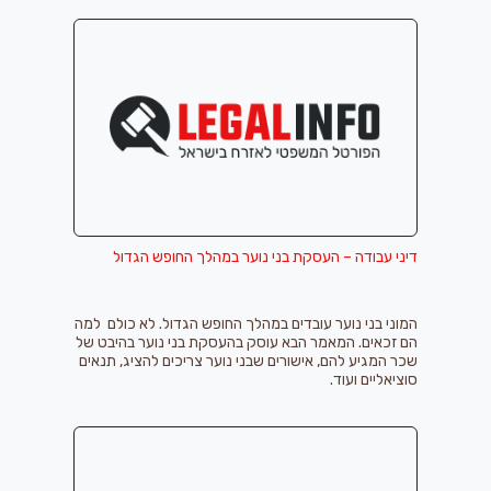
דיני עבודה – העסקת בני נוער במהלך החופש הגדול
המוני בני נוער עובדים במהלך החופש הגדול. לא כולם למה
הם זכאים. המאמר הבא עוסק בהעסקת בני נוער בהיבט של
שכר המגיע להם, אישורים שבני נוער צריכים להציג, תנאים
סוציאליים ועוד.