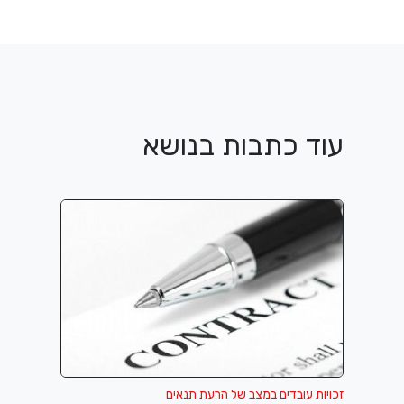
עוד כתבות בנושא
זכויות עובדים במצב של הרעת תנאים