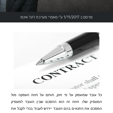
פורסם ב 1/11/2017 ע"י מאמרי מערכת ליגל אינפו
כל עובד שמועסק על פי חוק, חותם על חוזה העסקה מול
המעסיק שלו. חוזה זה הוא ההסכם שבין העובד למעסיק
המסכם את התנאים בהם העובד יידרש לעבוד בכדי לקבל את