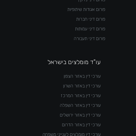
פורום אגודות שיתופיות
פורום דיני חברות
פורום דיני עמותות
פורום דיני תעבורה
עו"ד מומלצים בישראל
עורכי דין באזור הצפון
עורכי דין באזור השרון
עורכי דין באזור המרכז
עורכי דין באזור השפלה
עורכי דין באזור ירושלים
עורכי דין באזור הדרום
עורכי דין מומלצים לענייני משפחה