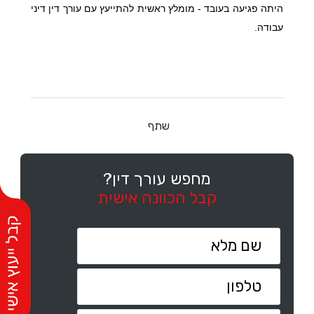
היתה פגיעה בעובד - מומלץ ראשית להתייעץ עם עורך דין דיני
עבודה.
שתף
מחפש עורך דין?
קבל הכוונה אישית