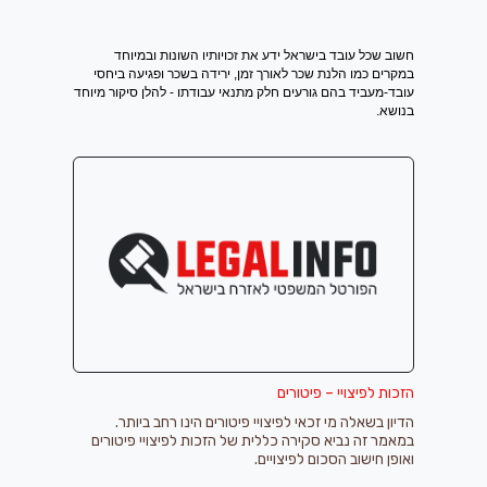
חשוב שכל עובד בישראל ידע את זכויותיו השונות ובמיוחד
במקרים כמו הלנת שכר לאורך זמן, ירידה בשכר ופגיעה ביחסי
עובד-מעביד בהם גורעים חלק מתנאי עבודתו - להלן סיקור מיוחד
בנושא.
הזכות לפיצויי – פיטורים
הדיון בשאלה מי זכאי לפיצויי פיטורים הינו רחב ביותר.
במאמר זה נביא סקירה כללית של הזכות לפיצויי פיטורים
ואופן חישוב הסכום לפיצויים.