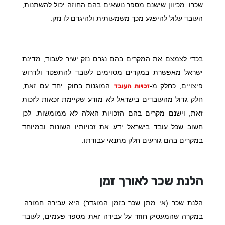
שכרו. מכיוון שישנם מספר נושאים בהם החוזה יכול להשתנות,
העובד עלול להיפגע מכך משמעותית ולהיגרם לו נזק.
בכדי לצמצם את המקרים בהם נגרם נזק ישיר לעבוד, מדינת
ישראל מאפשרת במקרים מסוימים לעובד להתפטר ולדרוש
פיצויים, כחלק מ-
המוגנות בחוק. יחד עם זאת,
זכויות העובד
חלק גדול מהעובדים בישראל לא מודע שקיימת זכאות לזכות
זאת, וישנם מקרים בהם הזכויות האלה לא ממומשות. לכן
חשוב שכל עובד בישראל ידע את זכויותיו השונות ובמיוחד
במקרים בהם גורעים חלק מתנאי עבודתו.
הלנת שכר לאורך זמן
הלנת שכר (אי מתן שכר בזמן המוגדר) היא עבירה חמורה.
במקרה שהמעסיק חוזר על עבירה זאת מספר פעמים, לעובד