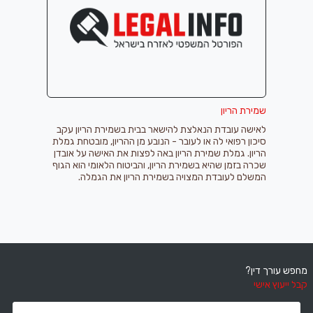
שמירת הריון
לאישה עובדת הנאלצת להישאר בבית בשמירת הריון עקב
סיכון רפואי לה או לעובר - הנובע מן ההריון, מובטחת גמלת
הריון. גמלת שמירת הריון באה לפצות את האישה על אובדן
שכרה בזמן שהיא בשמירת הריון, והביטוח הלאומי הוא הגוף
המשלם לעובדת המצויה בשמירת הריון את הגמלה.
מחפש עורך דין?
קבל ייעוץ אישי