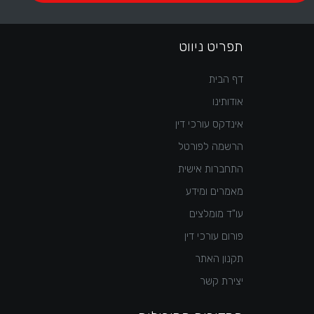
תפריט ניווט
דף הבית
אודותינו
אינדקס עורכי דין
הרשמה לפורטל
התחברות אישית
מאמרים ומידע
עו"ד מומלצים
פורום עורכי דין
תקנון האתר
יצירת קשר