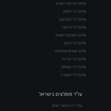
פורום אזרחות רומנית
פורום דיני מיסים
פורום דיני מקרקעין
פורום דיני גירושין
פורום רשלנות רפואית
פורום דיני נזיקין
פורום אגודות שיתופיות
פורום דיני חברות
פורום דיני עמותות
פורום דיני תעבורה
עו"ד מומלצים בישראל
עורכי דין באזור הצפון