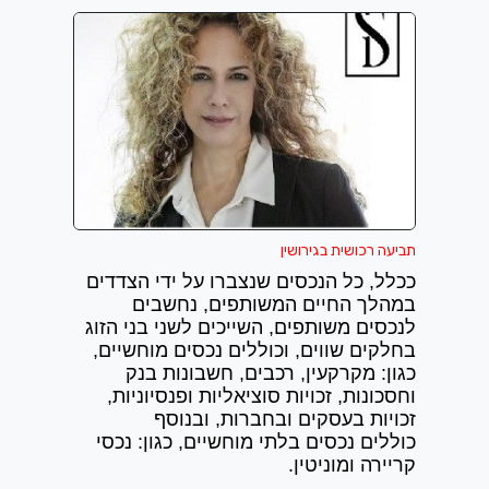
תביעה רכושית בגירושין
ככלל, כל הנכסים שנצברו על ידי הצדדים
במהלך החיים המשותפים, נחשבים
לנכסים משותפים, השייכים לשני בני הזוג
בחלקים שווים, וכוללים
נכסים מוחשיים
,
כגון: מקרקעין, רכבים, חשבונות בנק
וחסכונות, זכויות סוציאליות ופנסיוניות,
זכויות בעסקים ובחברות, ובנוסף
כוללים
נכסים בלתי מוחשיים, כגון: נכסי
קריירה ומוניטין.