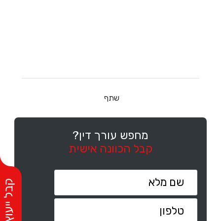
שתף
מחפש עורך דין?
קבל הכוונה אישית