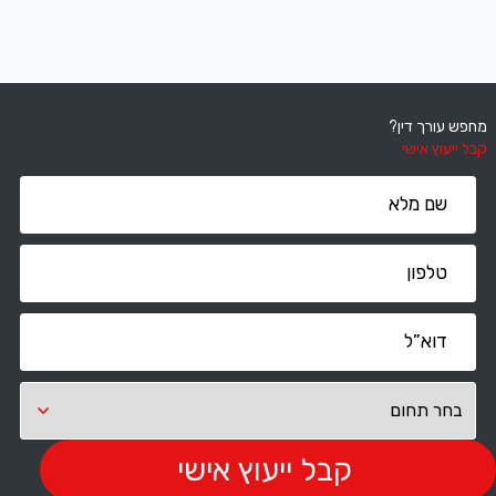
מחפש עורך דין?
קבל ייעוץ אישי