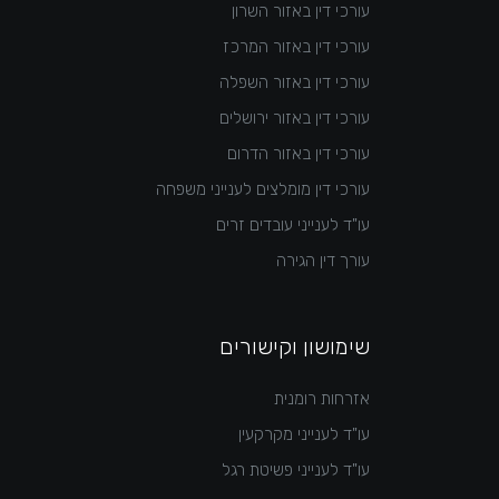
עורכי דין באזור השרון
עורכי דין באזור המרכז
עורכי דין באזור השפלה
עורכי דין באזור ירושלים
עורכי דין באזור הדרום
עורכי דין מומלצים לענייני משפחה
עו"ד לענייני עובדים זרים
עורך דין הגירה
שימושון וקישורים
אזרחות רומנית
עו"ד לענייני מקרקעין
עו"ד לענייני פשיטת רגל