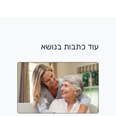
עוד כתבות בנושא