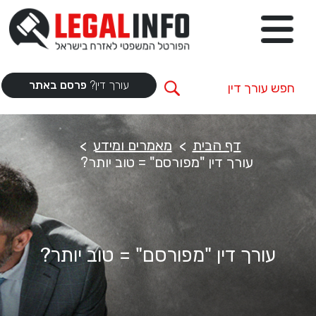
עורך דין?
פרסם באתר
דף הבית
מאמרים ומידע
עורך דין "מפורסם" = טוב יותר?
עורך דין "מפורסם" = טוב יותר?