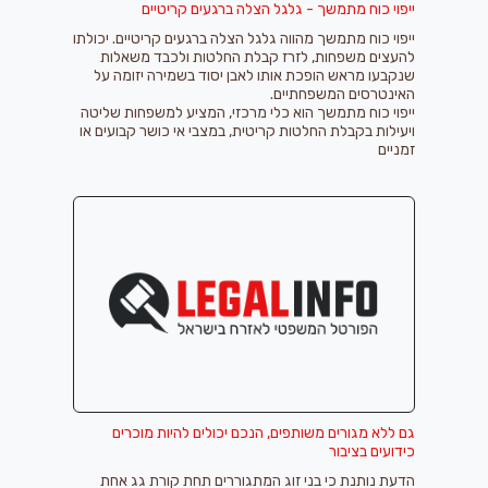
ייפוי כוח מתמשך - גלגל הצלה ברגעים קריטיים
ייפוי כוח מתמשך מהווה גלגל הצלה ברגעים קריטיים. יכולתו
להעצים משפחות, לזרז קבלת החלטות ולכבד משאלות
שנקבעו מראש הופכת אותו לאבן יסוד בשמירה יזומה על
האינטרסים המשפחתיים.
ייפוי כוח מתמשך הוא כלי מרכזי, המציע למשפחות שליטה
ויעילות בקבלת החלטות קריטית, במצבי אי כושר קבועים או
זמניים
גם ללא מגורים משותפים, הנכם יכולים להיות מוכרים
כידועים בציבור
הדעת נותנת כי בני זוג המתגוררים תחת קורת גג אחת