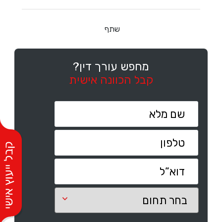
שתף
מחפש עורך דין?
קבל הכוונה אישית