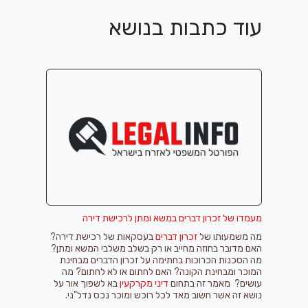
עוד כתבות בנושא
מעמדו של זכרון דברים במשא ומתן לרכישת דירה
מה משמעותו של
זכרון דברים
בעסקאות של רכישת דירה?
האם מדובר בחוזה מחייב או רק בשלב משלבי המשא ומתן?
מה הסכנות הכרוכות בחתימה על זכרון הדברים מבחינת
המוכר ומבחינת הקונה? האם לחתום או לא לחתום? מה
עושים? מאמר זה בתחום
דיני מקרקעין
בא לשפוך אור על
נושא זה אשר חשוב מאד לכל רוכש ומוכר נכס נדל"ני.