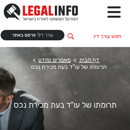
עורך דין?
פרסם באתר
דף הבית
מאמרים ומידע
תרומתו של עו"ד בעת מכירת נכס
תרומתו של עו"ד בעת מכירת נכס