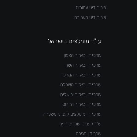
פורום דיני עמותות
פורום דיני תעבורה
עו"ד מומלצים בישראל
עורכי דין באזור הצפון
עורכי דין באזור השרון
עורכי דין באזור המרכז
עורכי דין באזור השפלה
עורכי דין באזור ירושלים
עורכי דין באזור הדרום
עורכי דין מומלצים לענייני משפחה
עו"ד לענייני עובדים זרים
עורך דין הגירה