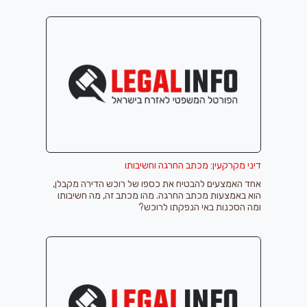
דיני מקרקעין: מכתב החרגה וחשיבותו
אחד האמצעים להבטיח את כספו של רוכש הדירה מקבלן,
הוא באמצעות מכתב החרגה. מהו מכתב זה, מה חשיבותו
ומה הסכנות באי הנפקתו לרוכש?